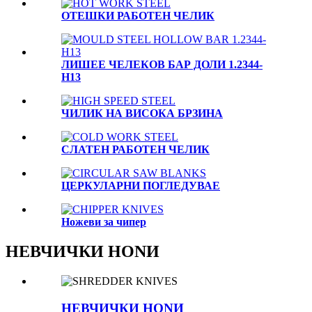
OTЕШКИ РАБОТЕН ЧЕЛИК
ЛИШЕЕ ЧЕЛЕКОВ БАР ДОЛИ 1.2344-
H13
ЧИЛИК НА ВИСОКА БРЗИНА
СЛАТЕН РАБОТЕН ЧЕЛИК
ЦЕРКУЛАРНИ ПОГЛЕДУВАЕ
Ножеви за чипер
НЕВЧИЧКИ НОNИ
НЕВЧИЧКИ НОNИ