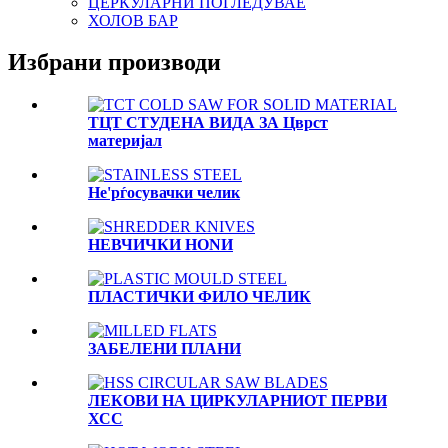
ЦЕРКУЛАРНИ ПОГЛЕДУВАЕ
ХОЛОВ БАР
Избрани производи
ТЦТ СТУДЕНА ВИДА ЗА Цврст
материјал
Не'рѓосувачки челик
НЕВЧИЧКИ НОNИ
ПЛАСТИЧКИ ФИЛО ЧЕЛИК
ЗАБЕЛЕНИ ПЛАНИ
ЛЕКОВИ НА ЦИРКУЛАРНИОТ ПЕРВИ
ХСС