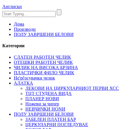
Англиски
Дома
Производи
ПОЛУ ЗАВРШЕНИ БЕЛОВИ
Категории
СЛАТЕН РАБОТЕН ЧЕЛИК
OTЕШКИ РАБОТЕН ЧЕЛИК
ЧИЛИК НА ВИСОКА БРЗИНА
ПЛАСТИЧКИ ФИЛО ЧЕЛИК
Не'рѓосувачки челик
АЛАТКА
ЛЕКОВИ НА ЦИРКУЛАРНИОТ ПЕРВИ ХСС
ТЦТ СТУДЕНА ВИДА
ПЛАНЕР НОВИ
Ножеви за чипер
НЕВЧИЧКИ НОNИ
ПОЛУ ЗАВРШЕНИ БЕЛОВИ
ЗАБЕЛЕН ПЛАТЕН БАР
ЦЕРКУЛАРНИ ПОГЛЕДУВАЕ