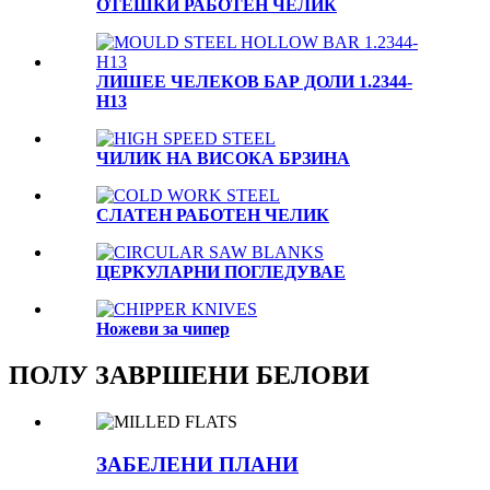
OTЕШКИ РАБОТЕН ЧЕЛИК
ЛИШЕЕ ЧЕЛЕКОВ БАР ДОЛИ 1.2344-
H13
ЧИЛИК НА ВИСОКА БРЗИНА
СЛАТЕН РАБОТЕН ЧЕЛИК
ЦЕРКУЛАРНИ ПОГЛЕДУВАЕ
Ножеви за чипер
ПОЛУ ЗАВРШЕНИ БЕЛОВИ
ЗАБЕЛЕНИ ПЛАНИ