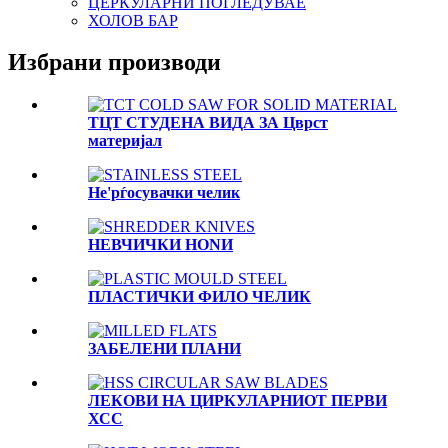
ЦЕРКУЛАРНИ ПОГЛЕДУВАЕ
ХОЛОВ БАР
Избрани производи
ТЦТ СТУДЕНА ВИДА ЗА Цврст
материјал
Не'рѓосувачки челик
НЕВЧИЧКИ НОNИ
ПЛАСТИЧКИ ФИЛО ЧЕЛИК
ЗАБЕЛЕНИ ПЛАНИ
ЛЕКОВИ НА ЦИРКУЛАРНИОТ ПЕРВИ
ХСС