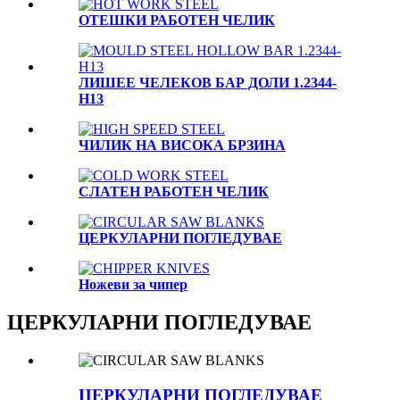
OTЕШКИ РАБОТЕН ЧЕЛИК
ЛИШЕЕ ЧЕЛЕКОВ БАР ДОЛИ 1.2344-
H13
ЧИЛИК НА ВИСОКА БРЗИНА
СЛАТЕН РАБОТЕН ЧЕЛИК
ЦЕРКУЛАРНИ ПОГЛЕДУВАЕ
Ножеви за чипер
ЦЕРКУЛАРНИ ПОГЛЕДУВАЕ
ЦЕРКУЛАРНИ ПОГЛЕДУВАЕ