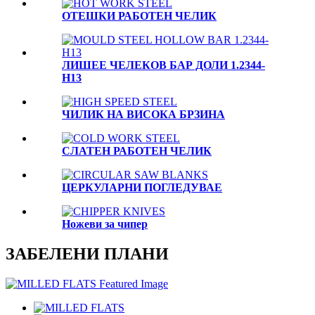
OTЕШКИ РАБОТЕН ЧЕЛИК
ЛИШЕЕ ЧЕЛЕКОВ БАР ДОЛИ 1.2344-
H13
ЧИЛИК НА ВИСОКА БРЗИНА
СЛАТЕН РАБОТЕН ЧЕЛИК
ЦЕРКУЛАРНИ ПОГЛЕДУВАЕ
Ножеви за чипер
ЗАБЕЛЕНИ ПЛАНИ