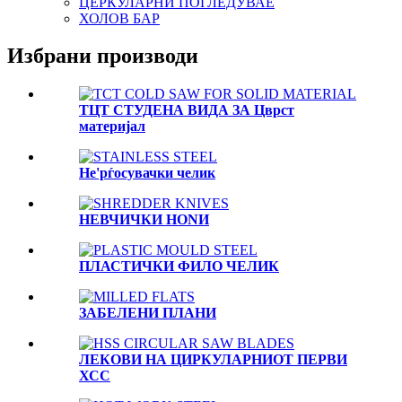
ЦЕРКУЛАРНИ ПОГЛЕДУВАЕ
ХОЛОВ БАР
Избрани производи
ТЦТ СТУДЕНА ВИДА ЗА Цврст
материјал
Не'рѓосувачки челик
НЕВЧИЧКИ НОNИ
ПЛАСТИЧКИ ФИЛО ЧЕЛИК
ЗАБЕЛЕНИ ПЛАНИ
ЛЕКОВИ НА ЦИРКУЛАРНИОТ ПЕРВИ
ХСС