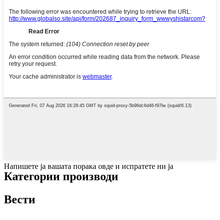
Напишете ја вашата порака овде и испратете ни ја
Категории производи
Вести