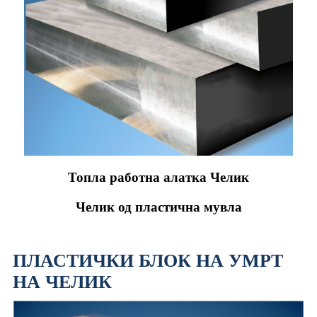
Топла работна алатка Челик
Челик од пластична мувла
ПЛАСТИЧКИ БЛОК НА УМРТ
НА ЧЕЛИК