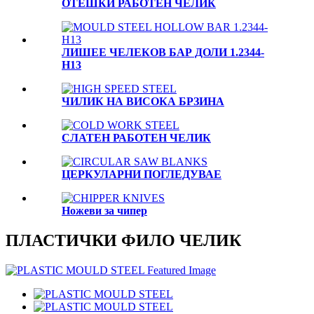
OTЕШКИ РАБОТЕН ЧЕЛИК
ЛИШЕЕ ЧЕЛЕКОВ БАР ДОЛИ 1.2344-
H13
ЧИЛИК НА ВИСОКА БРЗИНА
СЛАТЕН РАБОТЕН ЧЕЛИК
ЦЕРКУЛАРНИ ПОГЛЕДУВАЕ
Ножеви за чипер
ПЛАСТИЧКИ ФИЛО ЧЕЛИК