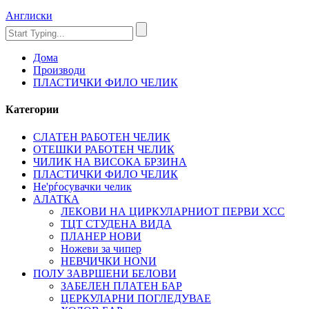
Англиски
Дома
Производи
ПЛАСТИЧКИ ФИЛО ЧЕЛИК
Категории
СЛАТЕН РАБОТЕН ЧЕЛИК
OTЕШКИ РАБОТЕН ЧЕЛИК
ЧИЛИК НА ВИСОКА БРЗИНА
ПЛАСТИЧКИ ФИЛО ЧЕЛИК
Не'рѓосувачки челик
АЛАТКА
ЛЕКОВИ НА ЦИРКУЛАРНИОТ ПЕРВИ ХСС
ТЦТ СТУДЕНА ВИДА
ПЛАНЕР НОВИ
Ножеви за чипер
НЕВЧИЧКИ НОNИ
ПОЛУ ЗАВРШЕНИ БЕЛОВИ
ЗАБЕЛЕН ПЛАТЕН БАР
ЦЕРКУЛАРНИ ПОГЛЕДУВАЕ