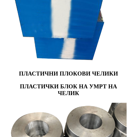
ПЛАСТИЧНИ ПЛОКОВИ ЧЕЛИКИ
ПЛАСТИЧКИ БЛОК НА УМРТ НА
ЧЕЛИК