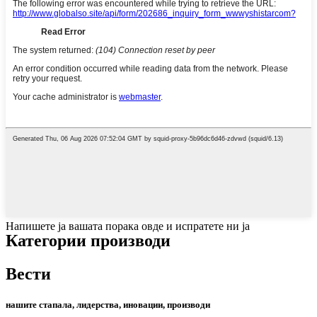
Напишете ја вашата порака овде и испратете ни ја
Категории производи
Вести
нашите стапала, лидерства, иновации, производи