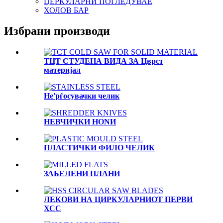
ЦЕРКУЛАРНИ ПОГЛЕДУВАЕ
ХОЛОВ БАР
Избрани производи
ТЦТ СТУДЕНА ВИДА ЗА Цврст
материјал
Не'рѓосувачки челик
НЕВЧИЧКИ НОNИ
ПЛАСТИЧКИ ФИЛО ЧЕЛИК
ЗАБЕЛЕНИ ПЛАНИ
ЛЕКОВИ НА ЦИРКУЛАРНИОТ ПЕРВИ
ХСС