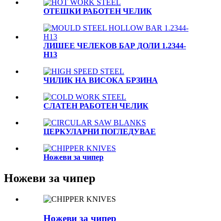
OTЕШКИ РАБОТЕН ЧЕЛИК
ЛИШЕЕ ЧЕЛЕКОВ БАР ДОЛИ 1.2344-
H13
ЧИЛИК НА ВИСОКА БРЗИНА
СЛАТЕН РАБОТЕН ЧЕЛИК
ЦЕРКУЛАРНИ ПОГЛЕДУВАЕ
Ножеви за чипер
Ножеви за чипер
Ножеви за чипер