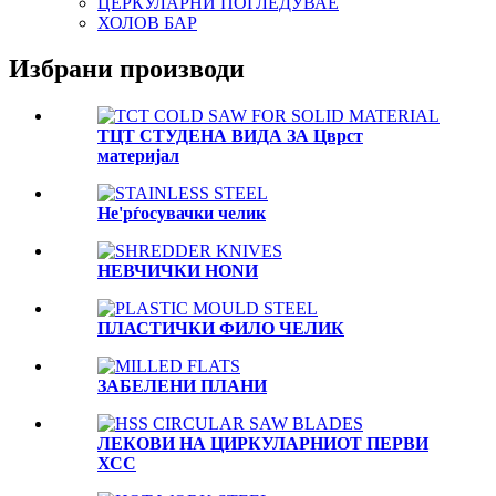
ЦЕРКУЛАРНИ ПОГЛЕДУВАЕ
ХОЛОВ БАР
Избрани производи
ТЦТ СТУДЕНА ВИДА ЗА Цврст
материјал
Не'рѓосувачки челик
НЕВЧИЧКИ НОNИ
ПЛАСТИЧКИ ФИЛО ЧЕЛИК
ЗАБЕЛЕНИ ПЛАНИ
ЛЕКОВИ НА ЦИРКУЛАРНИОТ ПЕРВИ
ХСС