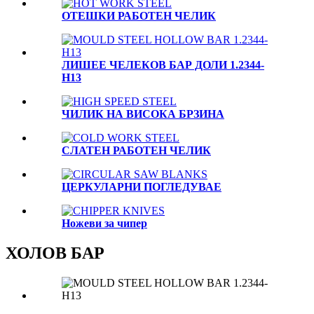
OTЕШКИ РАБОТЕН ЧЕЛИК
ЛИШЕЕ ЧЕЛЕКОВ БАР ДОЛИ 1.2344-
H13
ЧИЛИК НА ВИСОКА БРЗИНА
СЛАТЕН РАБОТЕН ЧЕЛИК
ЦЕРКУЛАРНИ ПОГЛЕДУВАЕ
Ножеви за чипер
ХОЛОВ БАР