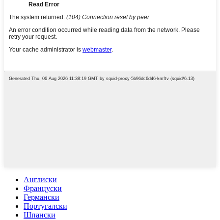
Англиски
Француски
Германски
Португалски
Шпански