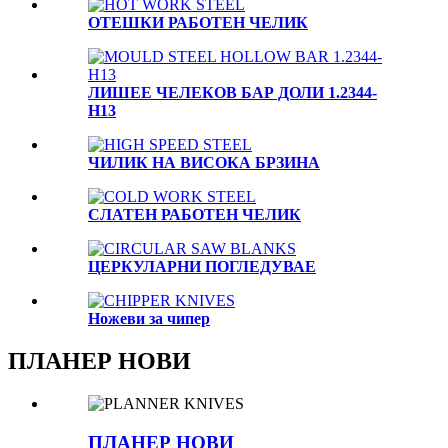
OTЕШКИ РАБОТЕН ЧЕЛИК
ЛИШЕЕ ЧЕЛЕКОВ БАР ДОЛИ 1.2344-
H13
ЧИЛИК НА ВИСОКА БРЗИНА
СЛАТЕН РАБОТЕН ЧЕЛИК
ЦЕРКУЛАРНИ ПОГЛЕДУВАЕ
Ножеви за чипер
ПЛАНЕР НОВИ
ПЛАНЕР НОВИ