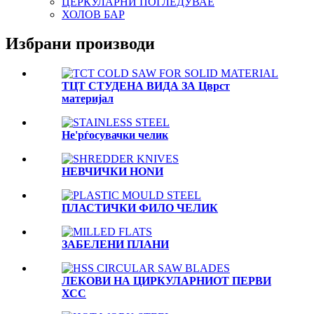
ЦЕРКУЛАРНИ ПОГЛЕДУВАЕ
ХОЛОВ БАР
Избрани производи
ТЦТ СТУДЕНА ВИДА ЗА Цврст
материјал
Не'рѓосувачки челик
НЕВЧИЧКИ НОNИ
ПЛАСТИЧКИ ФИЛО ЧЕЛИК
ЗАБЕЛЕНИ ПЛАНИ
ЛЕКОВИ НА ЦИРКУЛАРНИОТ ПЕРВИ
ХСС