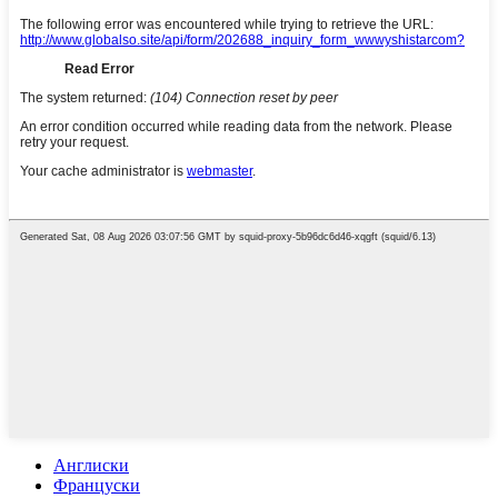
Англиски
Француски